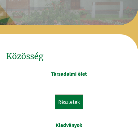
Közösség
Társadalmi élet
részletek
Kiadványok