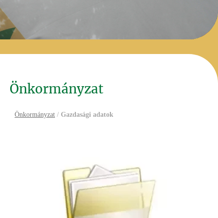
Önkormányzat
Önkormányzat
/
Gazdasági adatok