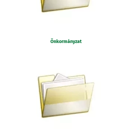
Önkormányzat