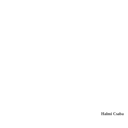
Halmi Csaba