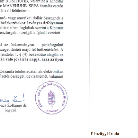
Pénzügyi Iroda